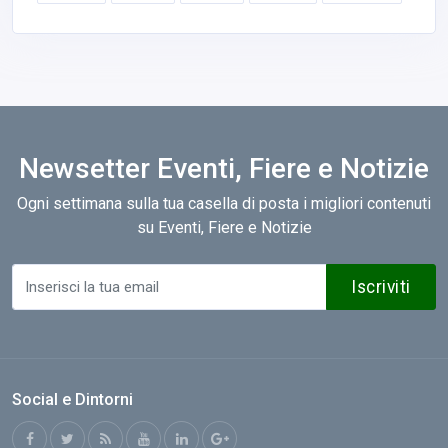
Newsetter Eventi, Fiere e Notizie
Ogni settimana sulla tua casella di posta i migliori contenuti
su Eventi, Fiere e Notizie
Iscriviti
Social e Dintorni