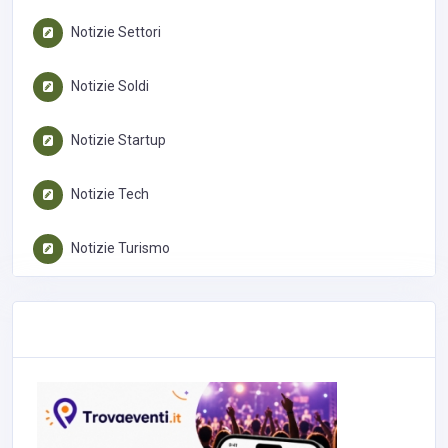
Notizie Settori
Notizie Soldi
Notizie Startup
Notizie Tech
Notizie Turismo