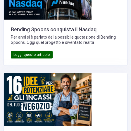
Bending Spoons conquista il Nasdaq
Per anni si è parlato della possibile quotazione di Bending
Spoons. Oggi quel progetto è diventato realtà
Leggi questo articolo