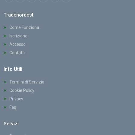
Tradenordest
Come Funziona
Iscrizione
Accesso
Contatti
Info Utili
Termini di Servizio
Cookie Policy
Privacy
Faq
Servizi