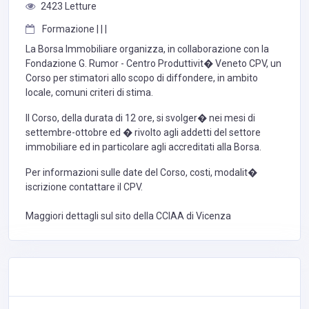
2423 Letture
Formazione | | |
La Borsa Immobiliare organizza, in collaborazione con la
Fondazione G. Rumor - Centro Produttivit� Veneto CPV, un
Corso per stimatori allo scopo di diffondere, in ambito
locale, comuni criteri di stima.
Il Corso, della durata di 12 ore, si svolger� nei mesi di
settembre-ottobre ed � rivolto agli addetti del settore
immobiliare ed in particolare agli accreditati alla Borsa.
Per informazioni sulle date del Corso, costi, modalit�
iscrizione contattare il CPV.
Maggiori dettagli sul sito della CCIAA di Vicenza