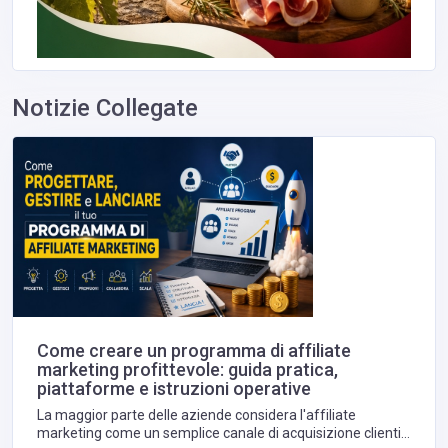
Notizie Collegate
Come creare un programma di affiliate
marketing profittevole: guida pratica,
piattaforme e istruzioni operative
La maggior parte delle aziende considera l'affiliate
marketing come un semplice canale di acquisizione clienti.