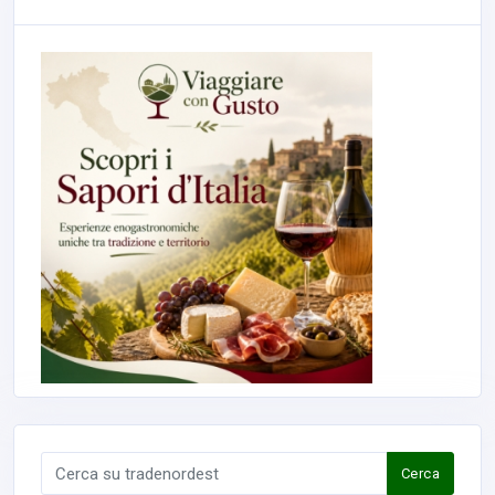
Cerca