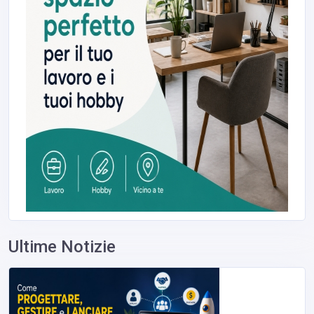
Ultime Notizie