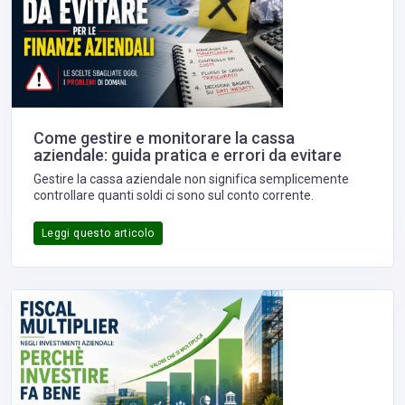
Come gestire e monitorare la cassa
aziendale: guida pratica e errori da evitare
Gestire la cassa aziendale non significa semplicemente
controllare quanti soldi ci sono sul conto corrente.
Leggi questo articolo