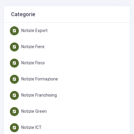
Categorie
Notizie Export
Notizie Fiere
Notizie Fisco
Notizie Formazione
Notizie Franchising
Notizie Green
Notizie ICT