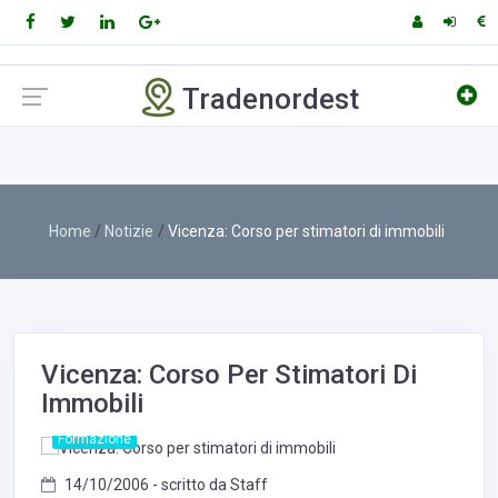
Tradenordest
Home
Notizie
Vicenza: Corso per stimatori di immobili
Vicenza: Corso Per Stimatori Di
Immobili
Formazione
14/10/2006 - scritto da Staff