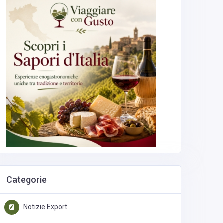
Categorie
Notizie Export