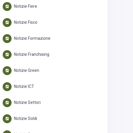
Notizie Fiere
Notizie Fisco
Notizie Formazione
Notizie Franchising
Notizie Green
Notizie ICT
Notizie Settori
Notizie Soldi