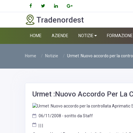
Tradenordest
HOME
AZIENDE
NOTIZIE
FORMAZIONE
Home
Notizie
Urmet :Nuovo accordo per la contro
Urmet :Nuovo Accordo Per La C
06/11/2008 - scritto da Staff
| | |