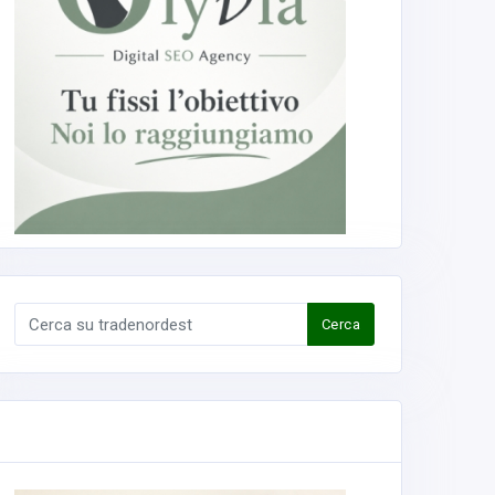
Cerca