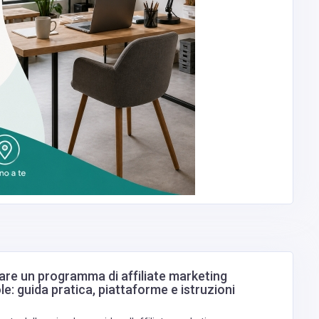
re un programma di affiliate marketing
le: guida pratica, piattaforme e istruzioni