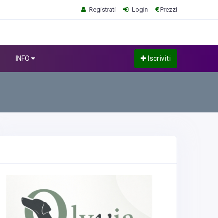
Registrati
Login
Prezzi
INFO
Iscriviti