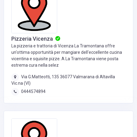
Pizzeria Vicenza
La pizzeria e trattoria di Vicenza La Tramontana offre
un'ottima opportunità per mangiare dell'eccellente cucina
vicentina e squisite pizze. A La Tramontana viene posta
estrema cura nella selez
Via G.Matteotti, 135 36077 Valmarana di Altavilla
Vic.na (VI)
0444574894