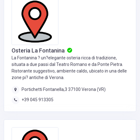
Osteria La Fontanina
La Fontanina ? un?elegante osteria ricca di tradizione,
situata a due passi dal Teatro Romano e da Ponte Pietra.
Ristorante suggestivo, ambiente caldo, ubicato in una delle
zone pi? antiche di Verona.
Portichetti Fontanella,3 37100 Verona (VR)
+39 045 913305