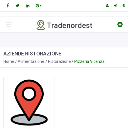
Tradenordest
AZIENDE RISTORAZIONE
Home
Alimentazione
Ristorazione
Pizzeria Vicenza