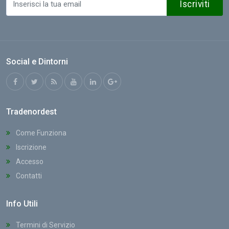
Iscriviti
Social e Dintorni
Tradenordest
Come Funziona
Iscrizione
Accesso
Contatti
Info Utili
Termini di Servizio