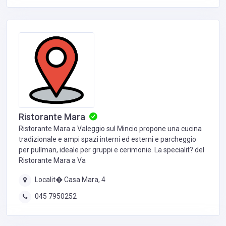
Ristorante Mara
Ristorante Mara a Valeggio sul Mincio propone una cucina
tradizionale e ampi spazi interni ed esterni e parcheggio
per pullman, ideale per gruppi e cerimonie. La specialit? del
Ristorante Mara a Va
Localit� Casa Mara, 4
045 7950252