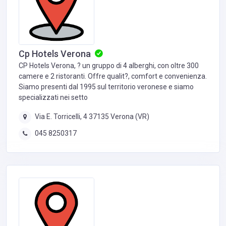
Cp Hotels Verona
CP Hotels Verona, ? un gruppo di 4 alberghi, con oltre 300
camere e 2 ristoranti. Offre qualit?, comfort e convenienza.
Siamo presenti dal 1995 sul territorio veronese e siamo
specializzati nei setto
Via E. Torricelli, 4 37135 Verona (VR)
045 8250317