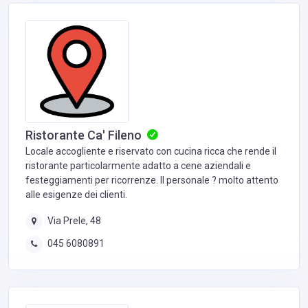
Ristorante Ca' Fileno
Locale accogliente e riservato con cucina ricca che rende il
ristorante particolarmente adatto a cene aziendali e
festeggiamenti per ricorrenze. Il personale ? molto attento
alle esigenze dei clienti.
Via Prele, 48
045 6080891