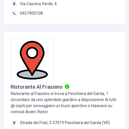
Via Cascina Verde, 4
0457900108
Ristorante Al Frassino
Ristorante al Frassino si trova a Peschiera del Garda, ?
circondato da uno splendido giardino a disposizione di tutti
gli ospiti per sorseggiare un buon aperitivo o rilassarsi su
comodi divani. Ristor
Strada dei Frati, 3 37019 Peschiera del Garda (VR)