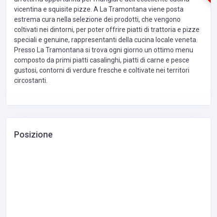
vicentina e squisite pizze. A La Tramontana viene posta
estrema cura nella selezione dei prodotti, che vengono
coltivati nei dintorni, per poter offrire piatti di trattoria e pizze
speciali e genuine, rappresentanti della cucina locale veneta.
Presso La Tramontana si trova ogni giorno un ottimo menu
composto da primi piatti casalinghi, piatti di carne e pesce
gustosi, contorni di verdure fresche e coltivate nei territori
circostanti.
Posizione