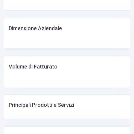
Dimensione Aziendale
Volume di Fatturato
Principali Prodotti e Servizi