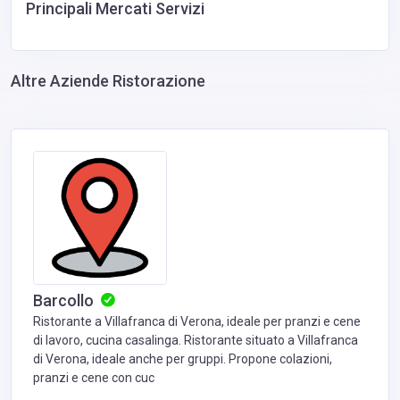
Principali Mercati Servizi
Altre Aziende Ristorazione
Barcollo
Ristorante a Villafranca di Verona, ideale per pranzi e cene
di lavoro, cucina casalinga. Ristorante situato a Villafranca
di Verona, ideale anche per gruppi. Propone colazioni,
pranzi e cene con cuc