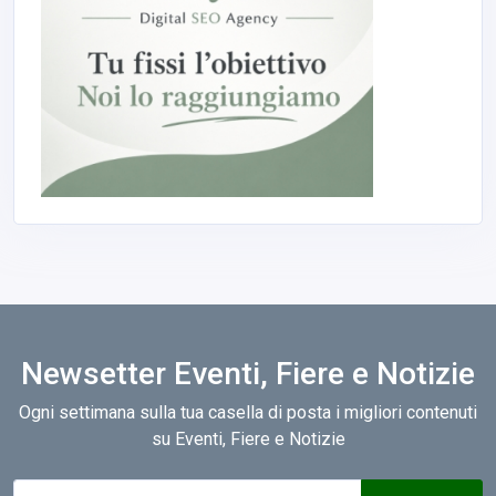
Newsetter Eventi, Fiere e Notizie
Ogni settimana sulla tua casella di posta i migliori contenuti
su Eventi, Fiere e Notizie